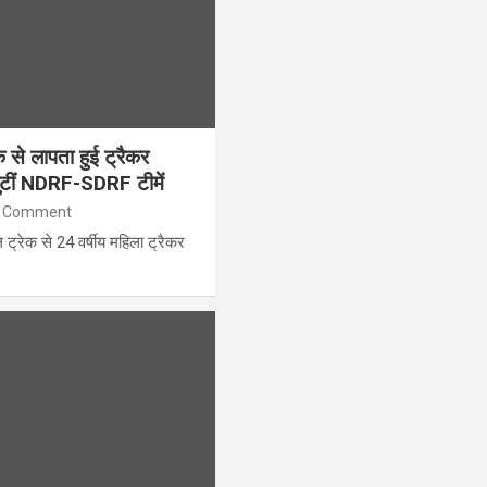
के से लापता हुई ट्रैकर
जुटीं NDRF-SDRF टीमें
 Comment
ल ट्रेक से 24 वर्षीय महिला ट्रैकर