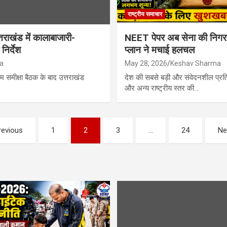
राष्ट्रीय समाचार
तराखंड में कालाबाजारी-
NEET पेपर अब सेना की निगरानी
निर्देश
प्लान ने मचाई हलचल
a
May 28, 2026
Keshav Sharma
म समीक्षा बैठक के बाद उत्तराखंड
देश की सबसे बड़ी और संवेदनशील प्रति
और अन्य राष्ट्रीय स्तर की…
revious
1
2
3
…
24
Ne