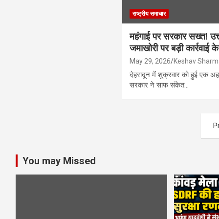
राष्ट्रीय समाचार
महंगाई पर सरकार सख्त! उत्
जमाखोरी पर बड़ी कार्रवाई के 
May 29, 2026
Keshav Sharm
देहरादून में शुक्रवार को हुई एक अह
सरकार ने साफ संकेत…
Posts
P
pagination
You may Missed