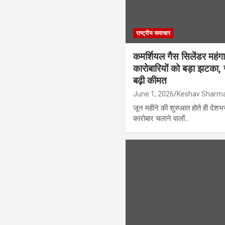
राष्ट्रीय समाचार
कमर्शियल गैस सिलेंडर महंगा
कारोबारियों को बड़ा झटक
बढ़ी कीमत
June 1, 2026
Keshav Sharm
जून महीने की शुरुआत होते ही देशभर
कारोबार चलाने वालों…