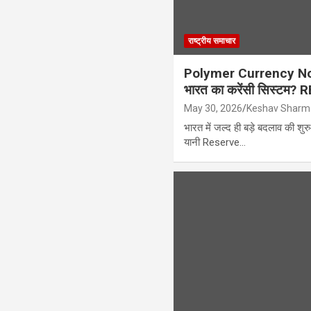
राष्ट्रीय समाचार
Polymer Currency Notes
भारत का करेंसी सिस्टम? RB
May 30, 2026
Keshav Sharm
भारत में जल्द ही बड़े बदलाव की शु
यानी Reserve…