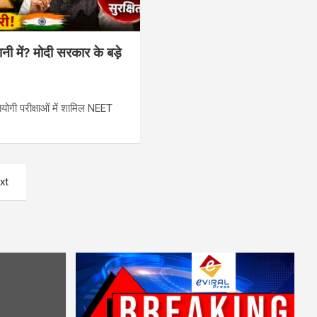
 में? मोदी सरकार के बड़े
योगी परीक्षाओं में शामिल NEET
xt