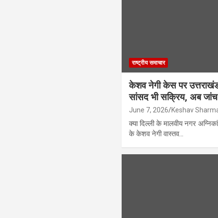
राष्ट्रीय समाचार
केशव नेगी केस पर उत्तराखंड
सांसद भी सक्रिय, अब जांच 
June 7, 2026
Keshav Sharm
क्या दिल्ली के मालवीय नगर अग्निका
के केशव नेगी वास्तव…