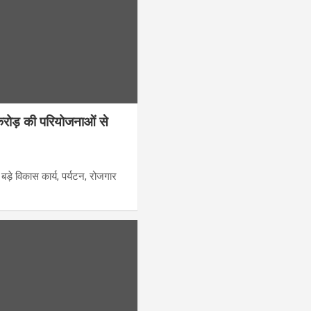
रोड़ की परियोजनाओं से
ड़े विकास कार्य, पर्यटन, रोजगार