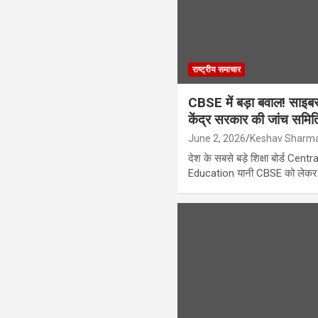
राष्ट्रीय समाचार
CBSE में बड़ा बवाल! सा
केंद्र सरकार की जांच समित
June 2, 2026
Keshav Sharm
देश के सबसे बड़े शिक्षा बोर्ड C
Education यानी CBSE को लेक