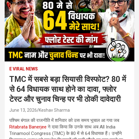
E VIRAL NEWS
TMC में सबसे बड़ा सियासी विस्फोट? 80 में
से 64 विधायक साथ होने का दावा, फ्लोर
टेस्ट और चुनाव चिन्ह पर भी ठोकी दावेदारी
June 13, 2026
Keshav Sharma
पश्चिम बंगाल की राजनीति में शनिवार को उस समय भूचाल आ गया जब
Ritabrata Banerjee
ने दावा किया कि उनके साथ अब All India
Trinamool Congress (TMC) के 80 में से 64 विधायक हैं। उन्होंने