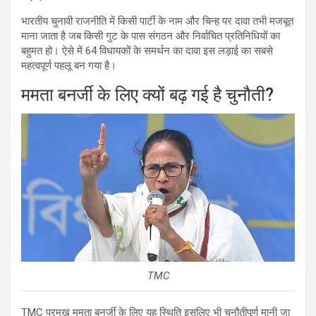
भारतीय चुनावी राजनीति में किसी पार्टी के नाम और चिन्ह पर दावा तभी मजबूत
माना जाता है जब किसी गुट के पास संगठन और निर्वाचित प्रतिनिधियों का
बहुमत हो। ऐसे में 64 विधायकों के समर्थन का दावा इस लड़ाई का सबसे
महत्वपूर्ण पहलू बन गया है।
ममता बनर्जी के लिए क्यों बढ़ गई है चुनौती?
TMC
TMC प्रमुख ममता बनर्जी के लिए यह स्थिति इसलिए भी चुनौतीपूर्ण मानी जा