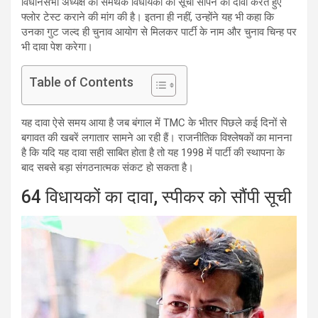
विधानसभा अध्यक्ष को समर्थक विधायकों की सूची सौंपने का दावा करते हुए
फ्लोर टेस्ट कराने की मांग की है। इतना ही नहीं, उन्होंने यह भी कहा कि
उनका गुट जल्द ही चुनाव आयोग से मिलकर पार्टी के नाम और चुनाव चिन्ह पर
भी दावा पेश करेगा।
Table of Contents
यह दावा ऐसे समय आया है जब बंगाल में TMC के भीतर पिछले कई दिनों से
बगावत की खबरें लगातार सामने आ रही हैं। राजनीतिक विश्लेषकों का मानना
है कि यदि यह दावा सही साबित होता है तो यह 1998 में पार्टी की स्थापना के
बाद सबसे बड़ा संगठनात्मक संकट हो सकता है।
64 विधायकों का दावा, स्पीकर को सौंपी सूची