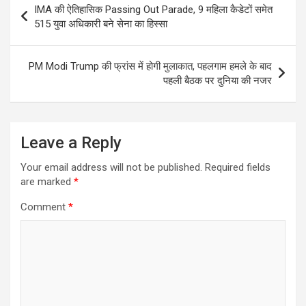
IMA की ऐतिहासिक Passing Out Parade, 9 महिला कैडेटों समेत
navigation
515 युवा अधिकारी बने सेना का हिस्सा
PM Modi Trump की फ्रांस में होगी मुलाकात, पहलगाम हमले के बाद
पहली बैठक पर दुनिया की नजर
Leave a Reply
Your email address will not be published.
Required fields
are marked
*
Comment
*