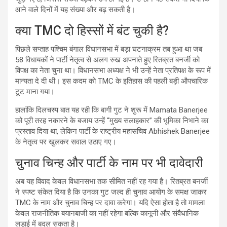
आने वाले दिनों में यह संख्या और बढ़ सकती है।
क्या TMC दो हिस्सों में बंट चुकी है?
पिछले सप्ताह पश्चिम बंगाल विधानसभा में बड़ा घटनाक्रम तब हुआ था जब
58 विधायकों ने पार्टी नेतृत्व से अलग रुख अपनाते हुए रितब्रत बनर्जी को
विपक्ष का नेता चुना था। विधानसभा अध्यक्ष ने भी उन्हें नेता प्रतिपक्ष के रूप में
मान्यता दे दी थी। इस कदम को TMC के इतिहास की पहली बड़ी औपचारिक
टूट माना गया।
हालांकि दिलचस्प बात यह रही कि बागी गुट ने शुरू में Mamata Banerjee
को पूरी तरह नकारने के बजाय उन्हें “मुख्य सलाहकार” की भूमिका निभाने का
प्रस्ताव दिया था, लेकिन पार्टी के राष्ट्रीय महासचिव Abhishek Banerjee
के नेतृत्व पर खुलकर सवाल उठाए गए।
चुनाव चिन्ह और पार्टी के नाम पर भी दावेदारी
अब यह विवाद केवल विधानसभा तक सीमित नहीं रह गया है। रितब्रत बनर्जी
ने स्पष्ट संकेत दिया है कि उनका गुट जल्द ही चुनाव आयोग के समक्ष जाकर
TMC के नाम और चुनाव चिन्ह पर दावा करेगा। यदि ऐसा होता है तो मामला
केवल राजनीतिक बयानबाजी का नहीं रहेगा बल्कि कानूनी और संवैधानिक
लड़ाई में बदल सकता है।