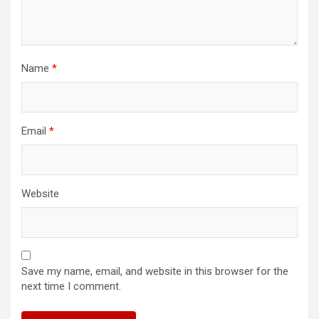
Name
*
Email
*
Website
Save my name, email, and website in this browser for the
next time I comment.