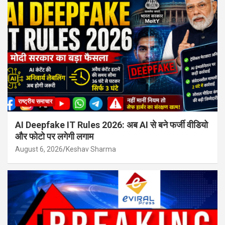
राष्ट्रीय समाचार
AI Deepfake IT Rules 2026: अब AI से बने फर्जी वीडियो
और फोटो पर लगेगी लगाम
August 6, 2026
Keshav Sharma