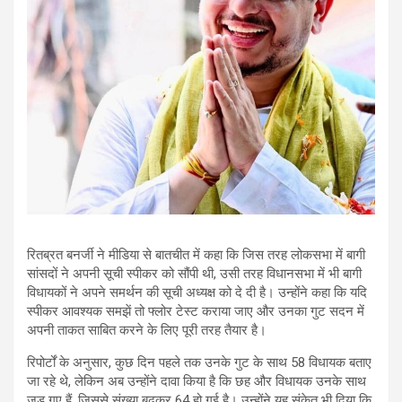
रितब्रत बनर्जी ने मीडिया से बातचीत में कहा कि जिस तरह लोकसभा में बागी
सांसदों ने अपनी सूची स्पीकर को सौंपी थी, उसी तरह विधानसभा में भी बागी
विधायकों ने अपने समर्थन की सूची अध्यक्ष को दे दी है। उन्होंने कहा कि यदि
स्पीकर आवश्यक समझें तो फ्लोर टेस्ट कराया जाए और उनका गुट सदन में
अपनी ताकत साबित करने के लिए पूरी तरह तैयार है।
रिपोर्टों के अनुसार, कुछ दिन पहले तक उनके गुट के साथ 58 विधायक बताए
जा रहे थे, लेकिन अब उन्होंने दावा किया है कि छह और विधायक उनके साथ
जुड़ गए हैं, जिससे संख्या बढ़कर 64 हो गई है। उन्होंने यह संकेत भी दिया कि