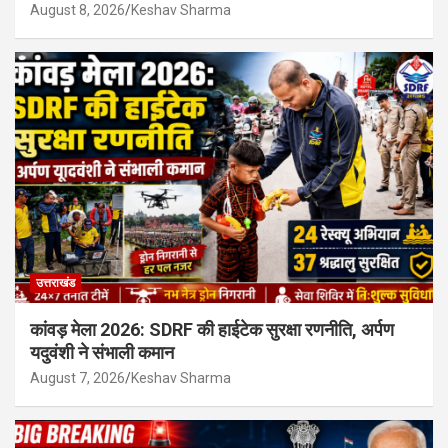
August 8, 2026
Keshav Sharma
उत्तराखंड
कांवड़ मेला 2026: SDRF की हाईटेक सुरक्षा रणनीति, अर्पण
यदुवंशी ने संभाली कमान
August 7, 2026
Keshav Sharma