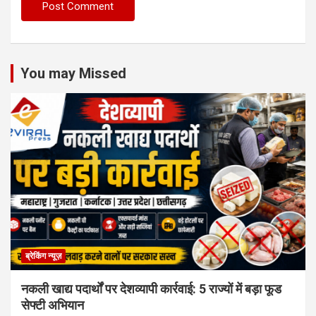
You may Missed
ब्रेकिंग न्यूज़
नकली खाद्य पदार्थों पर देशव्यापी कार्रवाई: 5 राज्यों में बड़ा फूड
सेफ्टी अभियान