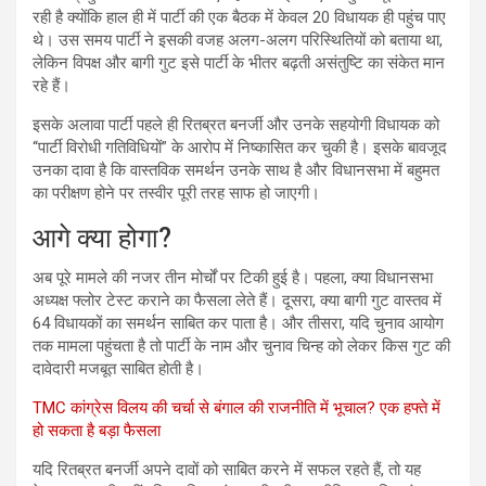
रही है क्योंकि हाल ही में पार्टी की एक बैठक में केवल 20 विधायक ही पहुंच पाए
थे। उस समय पार्टी ने इसकी वजह अलग-अलग परिस्थितियों को बताया था,
लेकिन विपक्ष और बागी गुट इसे पार्टी के भीतर बढ़ती असंतुष्टि का संकेत मान
रहे हैं।
इसके अलावा पार्टी पहले ही रितब्रत बनर्जी और उनके सहयोगी विधायक को
“पार्टी विरोधी गतिविधियों” के आरोप में निष्कासित कर चुकी है। इसके बावजूद
उनका दावा है कि वास्तविक समर्थन उनके साथ है और विधानसभा में बहुमत
का परीक्षण होने पर तस्वीर पूरी तरह साफ हो जाएगी।
आगे क्या होगा?
अब पूरे मामले की नजर तीन मोर्चों पर टिकी हुई है। पहला, क्या विधानसभा
अध्यक्ष फ्लोर टेस्ट कराने का फैसला लेते हैं। दूसरा, क्या बागी गुट वास्तव में
64 विधायकों का समर्थन साबित कर पाता है। और तीसरा, यदि चुनाव आयोग
तक मामला पहुंचता है तो पार्टी के नाम और चुनाव चिन्ह को लेकर किस गुट की
दावेदारी मजबूत साबित होती है।
TMC कांग्रेस विलय की चर्चा से बंगाल की राजनीति में भूचाल? एक हफ्ते में
हो सकता है बड़ा फैसला
यदि रितब्रत बनर्जी अपने दावों को साबित करने में सफल रहते हैं, तो यह