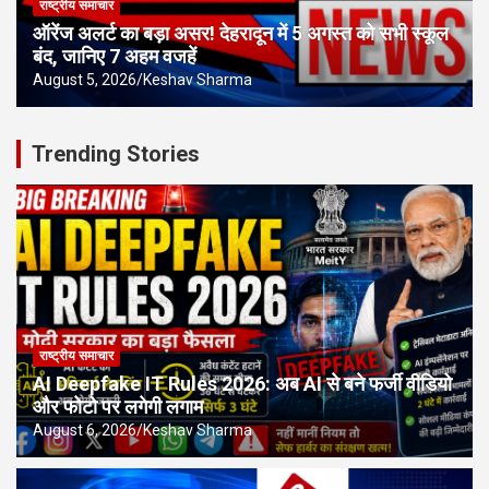
राष्ट्रीय समाचार
ऑरेंज अलर्ट का बड़ा असर! देहरादून में 5 अगस्त को सभी स्कूल
बंद, जानिए 7 अहम वजहें
August 5, 2026
Keshav Sharma
Trending Stories
राष्ट्रीय समाचार
AI Deepfake IT Rules 2026: अब AI से बने फर्जी वीडियो
और फोटो पर लगेगी लगाम
August 6, 2026
Keshav Sharma