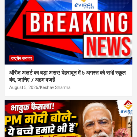
राष्ट्रीय समाचार
ऑरेंज अलर्ट का बड़ा असर! देहरादून में 5 अगस्त को सभी स्कूल
बंद, जानिए 7 अहम वजहें
August 5, 2026
Keshav Sharma