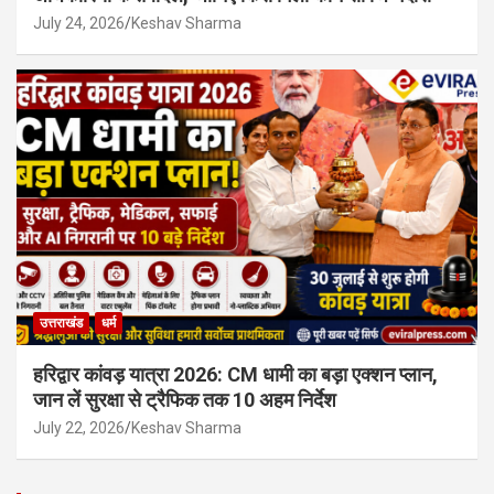
July 24, 2026
Keshav Sharma
उत्तराखंड
धर्म
हरिद्वार कांवड़ यात्रा 2026: CM धामी का बड़ा एक्शन प्लान,
जान लें सुरक्षा से ट्रैफिक तक 10 अहम निर्देश
July 22, 2026
Keshav Sharma