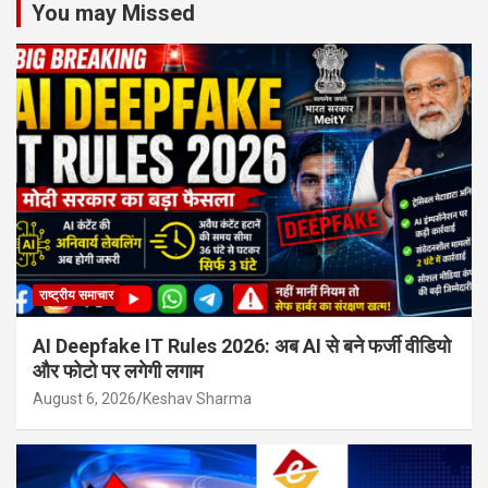
You may Missed
राष्ट्रीय समाचार
AI Deepfake IT Rules 2026: अब AI से बने फर्जी वीडियो
और फोटो पर लगेगी लगाम
August 6, 2026
Keshav Sharma