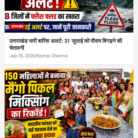
उत्तराखंड
उत्तराखंड भारी बारिश अलर्ट: 31 जुलाई को मौसम बिगड़ने की
चेतावनी
July 30, 2026
Keshav Sharma