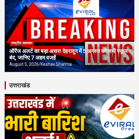
राष्ट्रीय समाचार
ऑरेंज अलर्ट का बड़ा असर! देहरादून में 5 अगस्त को सभी स्कूल
बंद, जानिए 7 अहम वजहें
August 5, 2026
Keshav Sharma
उत्तराखंड