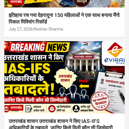
उत्तराखंड
इतिहास रच गया देहरादून! 150 महिलाओं ने एक साथ बनाया मैंगो
पिकल मिक्सिंग रिकॉर्ड
July 27, 2026
Keshav Sharma
उत्तराखंड
उत्तराखंड शासन उत्तराखंड शासन ने किए IAS-IFS
अधिकारियों के तबादले, जानिए किसे मिली कौन सी जिम्मेदारी