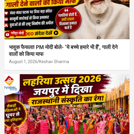
नरेंद्र मोदी
भावुक फैसला! PM मोदी बोले- ‘ये बच्चे हमारे भी हैं’, गाली देने
वालों को किया माफ
August 1, 2026
Keshav Sharma