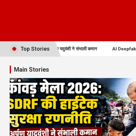
Top Stories
ाईटेक सुरक्षा रणनीति, अर्पण यदुवंशी ने संभाली कमान
AI Deepfake IT Ru
Main Stories