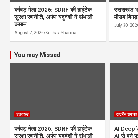
कांवड़ मेला 2026: SDRF की हाईटेक
उत्तराखंड भ
सुरक्षा रणनीति, अर्पण यदुवंशी ने संभाली
मौसम बिगड़
कमान
July 30, 202
August 7, 2026
Keshav Sharma
You may Missed
उत्तराखंड
राष्ट्रीय समाचार
कांवड़ मेला 2026: SDRF की हाईटेक
AI Deepf
सुरक्षा रणनीति, अर्पण यदुवंशी ने संभाली
AI से बने 