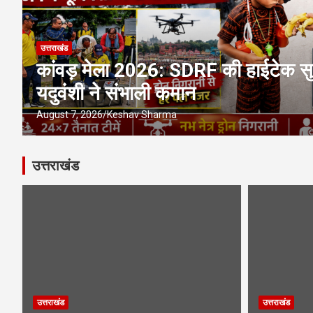
उत्तराखंड
कांवड़ मेला 2026: SDRF की हाईटेक सुरक
यदुवंशी ने संभाली कमान
August 7, 2026
Keshav Sharma
उत्तराखंड
उत्तराखंड
उत्तराखंड