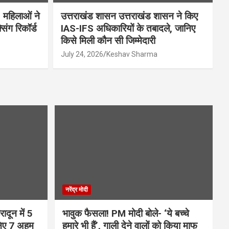
 महिलाओं ने
उत्तराखंड शासन उत्तराखंड शासन ने किए
िंग रिकॉर्ड
IAS-IFS अधिकारियों के तबादले, जानिए
किसे मिली कौन सी जिम्मेदारी
July 24, 2026
Keshav Sharma
नरेंद्र मोदी
ादून में 5
भावुक फैसला! PM मोदी बोले- ‘ये बच्चे
निए 7 अहम
हमारे भी हैं’, गाली देने वालों को किया माफ