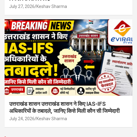
July 27, 2026
Keshav Sharma
उत्तराखंड
उत्तराखंड शासन उत्तराखंड शासन ने किए IAS-IFS
अधिकारियों के तबादले, जानिए किसे मिली कौन सी जिम्मेदारी
July 24, 2026
Keshav Sharma