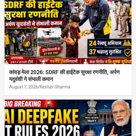
उत्तराखंड
कांवड़ मेला 2026: SDRF की हाईटेक सुरक्षा रणनीति, अर्पण
यदुवंशी ने संभाली कमान
August 7, 2026
Keshav Sharma