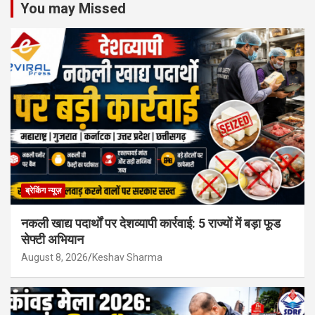
You may Missed
ब्रेकिंग न्यूज़
नकली खाद्य पदार्थों पर देशव्यापी कार्रवाई: 5 राज्यों में बड़ा फूड
सेफ्टी अभियान
August 8, 2026
Keshav Sharma