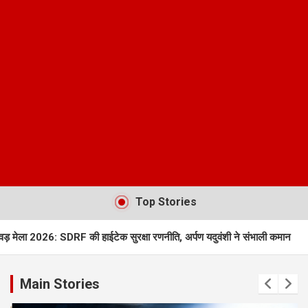
Top Stories
SDRF की हाईटेक सुरक्षा रणनीति, अर्पण यदुवंशी ने संभाली कमान
AI Deepfake 
Main Stories