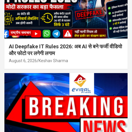
राष्ट्रीय समाचार
AI Deepfake IT Rules 2026: अब AI से बने फर्जी वीडियो
और फोटो पर लगेगी लगाम
August 6, 2026
Keshav Sharma