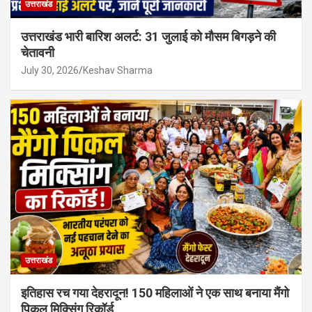
उत्तराखंड
उत्तराखंड भारी बारिश अलर्ट: 31 जुलाई को मौसम बिगड़ने की
चेतावनी
July 30, 2026
Keshav Sharma
उत्तराखंड
इतिहास रच गया देहरादून! 150 महिलाओं ने एक साथ बनाया मैंगो
पिकल मिक्सिंग रिकॉर्ड