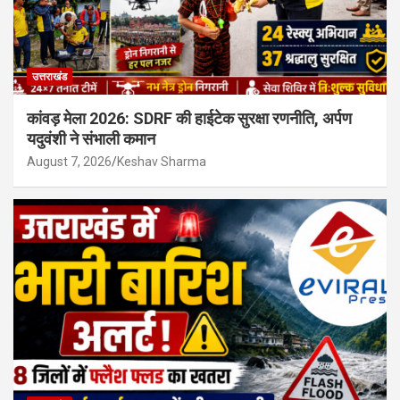
उत्तराखंड
कांवड़ मेला 2026: SDRF की हाईटेक सुरक्षा रणनीति, अर्पण
यदुवंशी ने संभाली कमान
August 7, 2026
Keshav Sharma