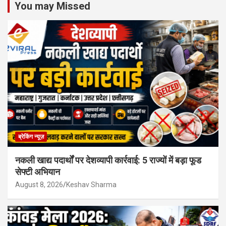
You may Missed
ब्रेकिंग न्यूज़
नकली खाद्य पदार्थों पर देशव्यापी कार्रवाई: 5 राज्यों में बड़ा फूड
सेफ्टी अभियान
August 8, 2026
Keshav Sharma