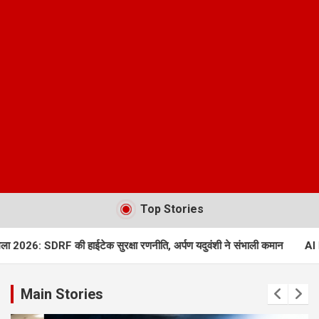
Top Stories
की हाईटेक सुरक्षा रणनीति, अर्पण यदुवंशी ने संभाली कमान
AI Deepfake IT Rul
Main Stories