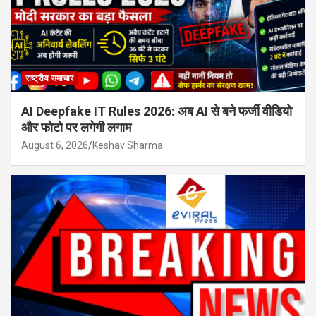
राष्ट्रीय समाचार
AI Deepfake IT Rules 2026: अब AI से बने फर्जी वीडियो
और फोटो पर लगेगी लगाम
August 6, 2026
Keshav Sharma