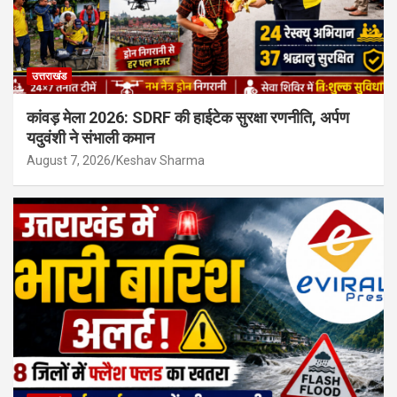
उत्तराखंड
कांवड़ मेला 2026: SDRF की हाईटेक सुरक्षा रणनीति, अर्पण
यदुवंशी ने संभाली कमान
August 7, 2026
Keshav Sharma