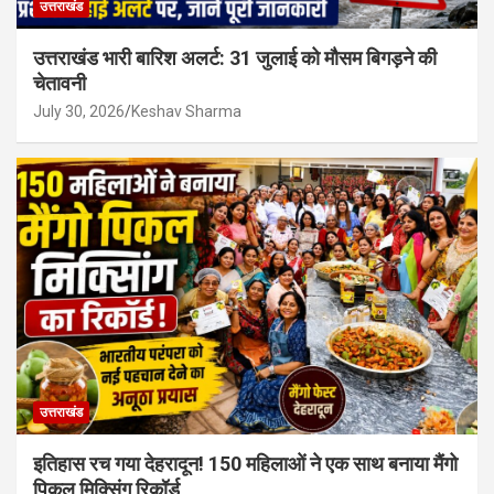
उत्तराखंड
उत्तराखंड भारी बारिश अलर्ट: 31 जुलाई को मौसम बिगड़ने की
चेतावनी
July 30, 2026
Keshav Sharma
उत्तराखंड
इतिहास रच गया देहरादून! 150 महिलाओं ने एक साथ बनाया मैंगो
पिकल मिक्सिंग रिकॉर्ड