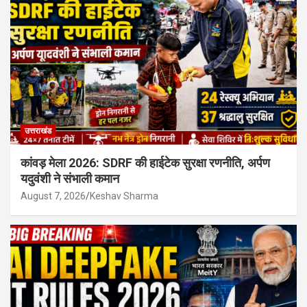
उत्तराखंड
कांवड़ मेला 2026: SDRF की हाईटेक सुरक्षा रणनीति, अर्पण
यदुवंशी ने संभाली कमान
August 7, 2026
Keshav Sharma