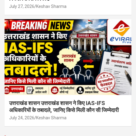
July 27, 2026
Keshav Sharma
उत्तराखंड
उत्तराखंड शासन उत्तराखंड शासन ने किए IAS-IFS
अधिकारियों के तबादले, जानिए किसे मिली कौन सी जिम्मेदारी
July 24, 2026
Keshav Sharma