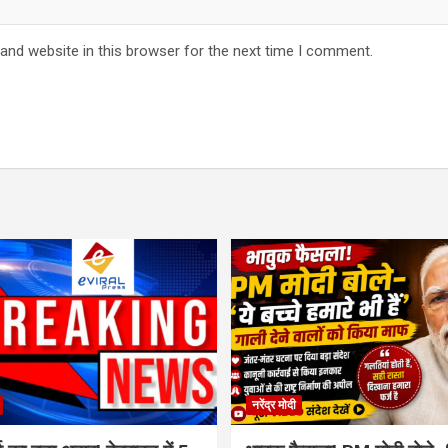
and website in this browser for the next time I comment.
नरेंद्र मोदी