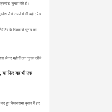
िप्टेड’ चुनाव होते हैं।
 जैसे राज्यों में भी यही ट्रेंड
ैरेटिव के हिसाब से चुनाव का
ारा लेकर महीनों तक चुनाव खींचे
ै, या फिर यह भी एक
 बाद हुए विधानसभा चुनाव में हार