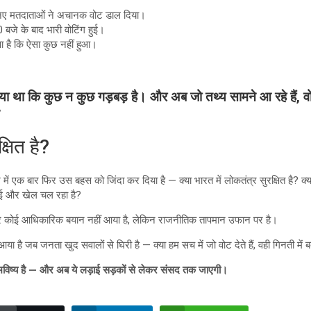
़ नए मतदाताओं ने अचानक वोट डाल दिया।
बजे के बाद भारी वोटिंग हुई।
ावा है कि ऐसा कुछ नहीं हुआ।
ा था कि कुछ न कुछ गड़बड़ है। और अब जो तथ्य सामने आ रहे हैं, वो
”
्षित है?
श में एक बार फिर उस बहस को जिंदा कर दिया है — क्या भारत में लोकतंत्र सुरक्षित है? 
 कोई और खेल चल रहा है?
कोई आधिकारिक बयान नहीं आया है, लेकिन राजनीतिक तापमान उफान पर है।
या है जब जनता खुद सवालों से घिरी है — क्या हम सच में जो वोट देते हैं, वही गिनती में ब
का भविष्य है — और अब ये लड़ाई सड़कों से लेकर संसद तक जाएगी।