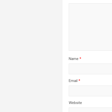
Name
*
Email
*
Website