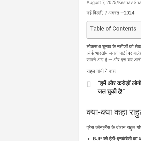
August 7, 2025
Keshav Sh
नई दिल्ली, 7 अगस्त —2024
Table of Contents
लोकसभा चुनाव के नतीजों को लेकर
सिर्फ भारतीय जनता पार्टी पर बल्
सामने आए हैं — और इस बार आरोपों
राहुल गांधी ने कहा,
“हमें और करोड़ों लो
जल चुकी है!”
क्या-क्या कहा राहु
प्रेस कॉन्फ्रेंस के दौरान राहुल 
BJP को एंटी-इनकंबेसी का अ