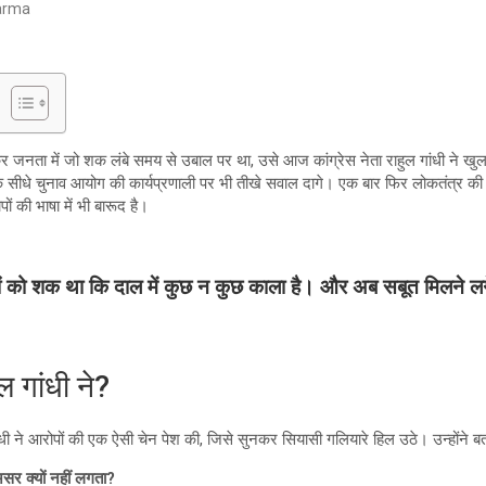
arma
 जनता में जो शक लंबे समय से उबाल पर था, उसे आज कांग्रेस नेता राहुल गांधी ने खुल
कि सीधे चुनाव आयोग की कार्यप्रणाली पर भी तीखे सवाल दागे। एक बार फिर लोकतंत्र की 
 की भाषा में भी बारूद है।
गों को शक था कि दाल में कुछ न कुछ काला है। और अब सबूत मिलने लगे ह
ल गांधी ने?
गांधी ने आरोपों की एक ऐसी चेन पेश की, जिसे सुनकर सियासी गलियारे हिल उठे। उन्होंने ब
सर क्यों नहीं लगता?