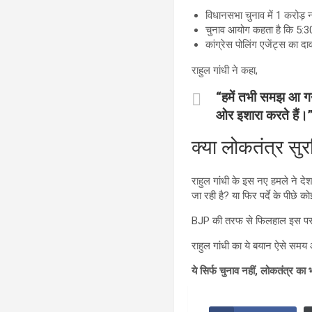
विधानसभा चुनाव में 1 करोड
चुनाव आयोग कहता है कि 5:30 
कांग्रेस पोलिंग एजेंट्स का द
राहुल गांधी ने कहा,
“हमें तभी समझ आ गय
ओर इशारा करते हैं।
क्या लोकतंत्र सुरक
राहुल गांधी के इस नए हमले ने दे
जा रही है? या फिर पर्दे के पीछे
BJP की तरफ से फिलहाल इस पर 
राहुल गांधी का ये बयान ऐसे समय आ
ये सिर्फ चुनाव नहीं, लोकतंत्र 