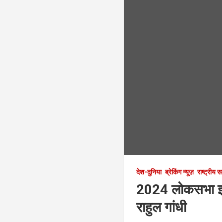
देश-दुनिया
ब्रेकिंग न्यूज़
राष्ट्रीय 
2024 लोकसभा इलेक
राहुल गांधी