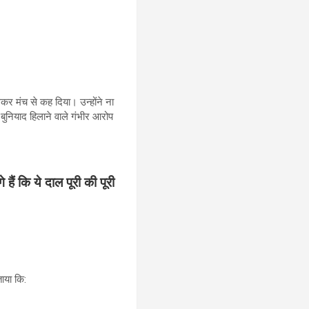
कर मंच से कह दिया। उन्होंने ना
बुनियाद हिलाने वाले गंभीर आरोप
ैं कि ये दाल पूरी की पूरी
ताया कि: