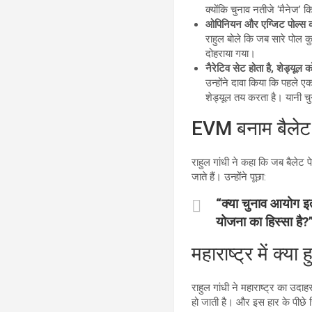
क्योंकि चुनाव नतीजे ‘मैनेज’ क
ओपिनियन और एग्जिट पोल्स 
राहुल बोले कि जब सारे पोल कु
दोहराया गया।
नैरेटिव सेट होता है, शेड्यूल क
उन्होंने दावा किया कि पहले ए
शेड्यूल तय करता है। यानी चुना
EVM बनाम बैलेट 
राहुल गांधी ने कहा कि जब बैलेट
जाते हैं। उन्होंने पूछा:
“क्या चुनाव आयोग इत
योजना का हिस्सा है?
महाराष्ट्र में क्या
राहुल गांधी ने महाराष्ट्र का उदा
हो जाती है। और इस हार के पीछे छिप