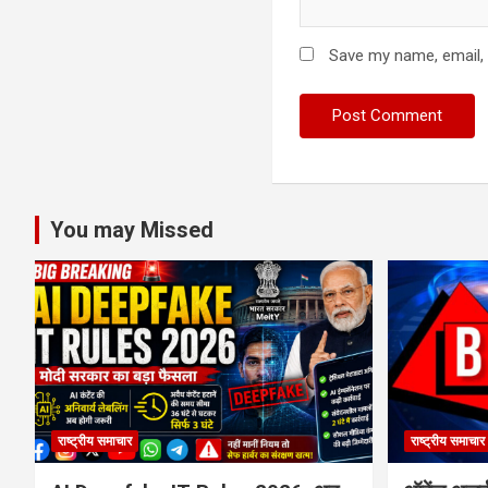
Save my name, email, 
You may Missed
राष्ट्रीय समाचार
राष्ट्रीय समाचार