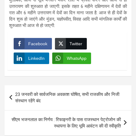
उत्तरायण की शुरुआत हो जाएगी. इसके तहत 6 महीने दक्षिणायन में देवों की
रात और 6 महीने उत्तरायण में देवों का दिन माना जाता है. आज से ही देवों के
दिन शुरू हो जाएंगे और मुंडन, यज्ञोपवीत, विवाह आदि सभी मांगलिक कार्यों की
शुरुआत भी आज से हो जाएगी.
Facebook
Twitter
LinkedIn
WhatsApp
Post
23 जनवरी को सार्वजनिक अवकाश घोषित, सभी राजकीय और निजी
navigation
संस्थान रहेंगे बंद
सीएम भजनलाल का निर्णय : रिफाइनरी के पास राजस्थान पेट्रोजोन की
स्थापना के लिए भूमि आवंटन की दी स्वीकृति