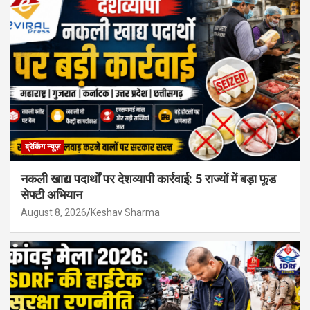
ब्रेकिंग न्यूज़
नकली खाद्य पदार्थों पर देशव्यापी कार्रवाई: 5 राज्यों में बड़ा फूड
सेफ्टी अभियान
August 8, 2026
Keshav Sharma