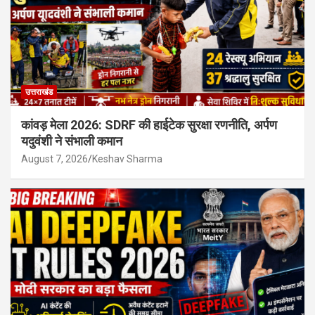
उत्तराखंड
कांवड़ मेला 2026: SDRF की हाईटेक सुरक्षा रणनीति, अर्पण
यदुवंशी ने संभाली कमान
August 7, 2026
Keshav Sharma