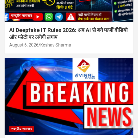
राष्ट्रीय समाचार
AI Deepfake IT Rules 2026: अब AI से बने फर्जी वीडियो
और फोटो पर लगेगी लगाम
August 6, 2026
Keshav Sharma
राष्ट्रीय समाचार