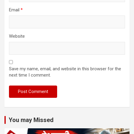
Email
*
Website
Save my name, email, and website in this browser for the
next time I comment.
You may Missed