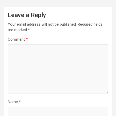
Leave a Reply
Your email address will not be published.
Required fields
are marked
*
Comment
*
Name
*