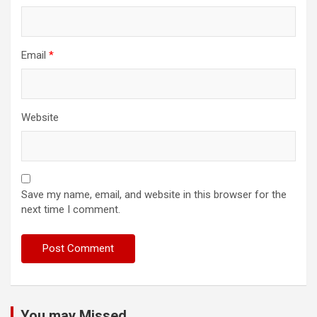
Email
*
Website
Save my name, email, and website in this browser for the
next time I comment.
You may Missed