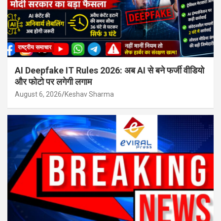
राष्ट्रीय समाचार
AI Deepfake IT Rules 2026: अब AI से बने फर्जी वीडियो
और फोटो पर लगेगी लगाम
August 6, 2026
Keshav Sharma