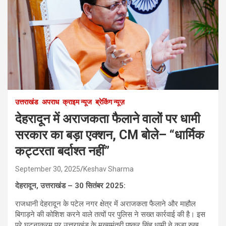
उत्तराखंड
अपराध
क्राइम न्यूज
ब्रेकिंग न्यूज़
देहरादून में अराजकता फैलाने वालों पर धामी
सरकार का बड़ा एक्शन, CM बोले– “धार्मिक
कट्टरता बर्दाश्त नहीं”
September 30, 2025
Keshav Sharma
देहरादून, उत्तराखंड – 30 सितंबर 2025:
राजधानी देहरादून के पटेल नगर क्षेत्र में अराजकता फैलाने और माहौल
बिगाड़ने की कोशिश करने वाले तत्वों पर पुलिस ने सख्त कार्रवाई की है। इस
पूरे घटनाक्रम पर उत्तराखंड के मुख्यमंत्री पुष्कर सिंह धामी ने कड़ा रुख