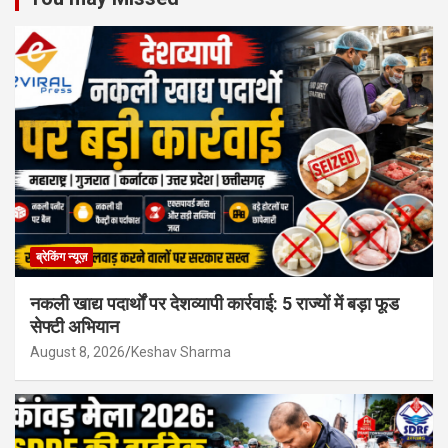
ब्रेकिंग न्यूज़
नकली खाद्य पदार्थों पर देशव्यापी कार्रवाई: 5 राज्यों में बड़ा फूड
सेफ्टी अभियान
August 8, 2026
Keshav Sharma