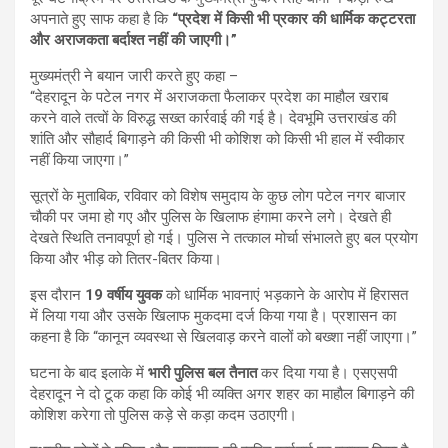
अपनाते हुए साफ कहा है कि
“प्रदेश में किसी भी प्रकार की धार्मिक कट्टरता
और अराजकता बर्दाश्त नहीं की जाएगी।”
मुख्यमंत्री ने बयान जारी करते हुए कहा –
“देहरादून के पटेल नगर में अराजकता फैलाकर प्रदेश का माहौल खराब
करने वाले तत्वों के विरुद्ध सख्त कार्रवाई की गई है। देवभूमि उत्तराखंड की
शांति और सौहार्द बिगाड़ने की किसी भी कोशिश को किसी भी हाल में स्वीकार
नहीं किया जाएगा।”
सूत्रों के मुताबिक, रविवार को विशेष समुदाय के कुछ लोग पटेल नगर बाजार
चौकी पर जमा हो गए और पुलिस के खिलाफ हंगामा करने लगे। देखते ही
देखते स्थिति तनावपूर्ण हो गई। पुलिस ने तत्काल मोर्चा संभालते हुए बल प्रयोग
किया और भीड़ को तितर-बितर किया।
इस दौरान
19 वर्षीय युवक
को धार्मिक भावनाएं भड़काने के आरोप में हिरासत
में लिया गया और उसके खिलाफ मुकदमा दर्ज किया गया है। प्रशासन का
कहना है कि “कानून व्यवस्था से खिलवाड़ करने वालों को बख्शा नहीं जाएगा।”
घटना के बाद इलाके में
भारी पुलिस बल तैनात
कर दिया गया है। एसएसपी
देहरादून ने दो टूक कहा कि कोई भी व्यक्ति अगर शहर का माहौल बिगाड़ने की
कोशिश करेगा तो पुलिस कड़े से कड़ा कदम उठाएगी।