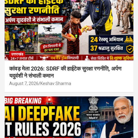
उत्तराखंड
कांवड़ मेला 2026: SDRF की हाईटेक सुरक्षा रणनीति, अर्पण
यदुवंशी ने संभाली कमान
August 7, 2026
Keshav Sharma