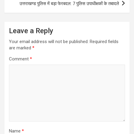
उत्तराखण्ड पुलिस में बड़ा फेरबदल: 7 पुलिस उपाधीक्षकों के तबादले
Leave a Reply
Your email address will not be published.
Required fields
are marked
*
Comment
*
Name
*