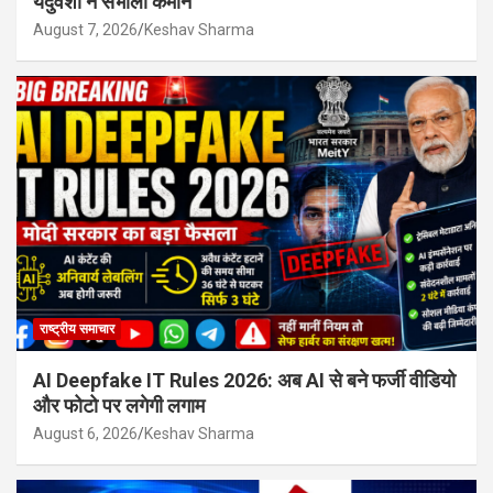
यदुवंशी ने संभाली कमान
August 7, 2026
Keshav Sharma
राष्ट्रीय समाचार
AI Deepfake IT Rules 2026: अब AI से बने फर्जी वीडियो
और फोटो पर लगेगी लगाम
August 6, 2026
Keshav Sharma