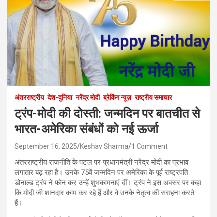
अंतरराष्ट्रीय
देश-दुनिया
नरेंद्र मोदी
ब्रेकिंग न्यूज़
राष्ट्रीय समाचार
ट्रंप-मोदी की दोस्ती: जन्मदिन पर बातचीत से
भारत-अमेरिका संबंधों को नई ऊर्जा
September 16, 2025
Keshav Sharma
1 Comment
अंतरराष्ट्रीय राजनीति के पटल पर प्रधानमंत्री नरेंद्र मोदी का प्रभाव
लगातार बढ़ रहा है। उनके 75वें जन्मदिन पर अमेरिका के पूर्व राष्ट्रपति
डोनाल्ड ट्रंप ने फोन कर उन्हें शुभकामनाएं दीं। ट्रंप ने इस अवसर पर कहा
कि मोदी जी शानदार काम कर रहे हैं और वे उनके नेतृत्व की सराहना करते
हैं।