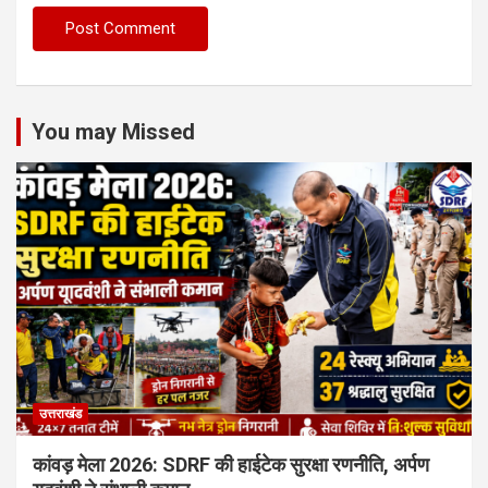
You may Missed
उत्तराखंड
कांवड़ मेला 2026: SDRF की हाईटेक सुरक्षा रणनीति, अर्पण