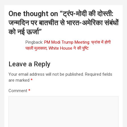
One thought on “
ट्रंप-मोदी की दोस्ती:
जन्मदिन पर बातचीत से भारत-अमेरिका संबंधों
को नई ऊर्जा
”
Pingback:
PM Modi Trump Meeting: फ्रांस में होगी
पहली मुलाकात, White House ने की पुष्टि
Leave a Reply
Your email address will not be published.
Required fields
are marked
*
Comment
*