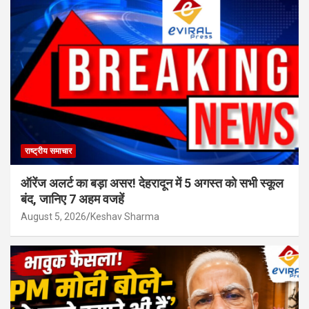
राष्ट्रीय समाचार
ऑरेंज अलर्ट का बड़ा असर! देहरादून में 5 अगस्त को सभी स्कूल
बंद, जानिए 7 अहम वजहें
August 5, 2026
Keshav Sharma