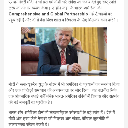
प्रधानमंत्री मोदी ने भी इस गर्मजोशी भरे संदेश का जवाब देते हुए राष्ट्रपति
ट्रंप का आभार व्यक्त किया। उन्होंने कहा कि भारत-अमेरिका की
Comprehensive and Global Partnership
नई ऊँचाइयों पर
पहुंच रही है और दोनों देश विश्व शांति व स्थिरता के लिए मिलकर काम करेंगे।
मोदी ने रूस-यूक्रेन युद्ध के संदर्भ में भी अमेरिका के प्रयासों का समर्थन किया
और एक शांतिपूर्ण समाधान की आवश्यकता पर जोर दिया। यह बातचीत सिर्फ
एक औपचारिक बधाई नहीं बल्कि भारत-अमेरिका संबंधों में विश्वास और सहयोग
की नई मजबूती का प्रतीक है।
भारत और अमेरिका दोनों ही लोकतांत्रिक परंपराओं के बड़े स्तंभ हैं। ऐसे में
मोदी और ट्रंप जैसे नेताओं की मित्रता और संवाद, वैश्विक कूटनीति में
सकारात्मक संकेत भेजते हैं।