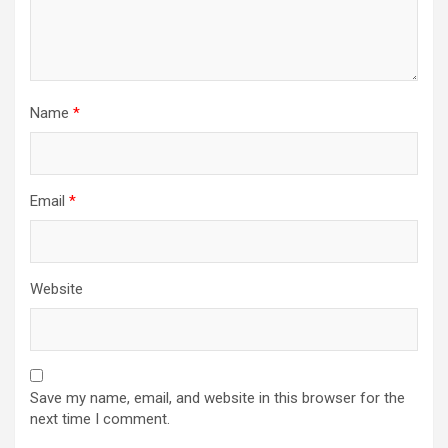
Name
*
Email
*
Website
Save my name, email, and website in this browser for the
next time I comment.