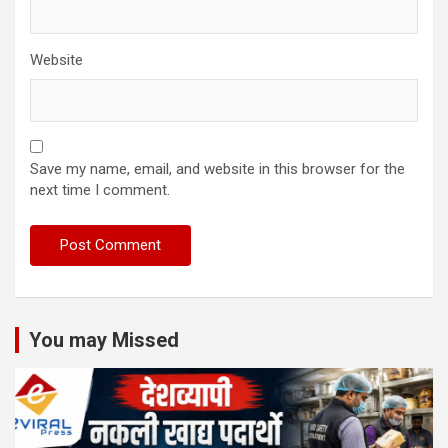
Website
Save my name, email, and website in this browser for the
next time I comment.
You may Missed