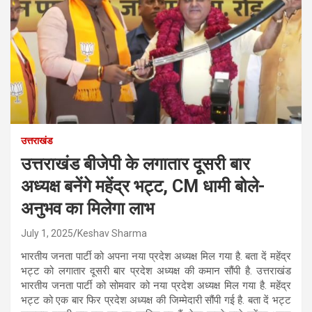
उत्तराखंड
उत्तराखंड बीजेपी के लगातार दूसरी बार
अध्यक्ष बनेंगे महेंद्र भट्ट, CM धामी बोले-
अनुभव का मिलेगा लाभ
July 1, 2025
Keshav Sharma
भारतीय जनता पार्टी को अपना नया प्रदेश अध्यक्ष मिल गया है. बता दें महेंद्र
भट्ट को लगातार दूसरी बार प्रदेश अध्यक्ष की कमान सौंपी है. उत्तराखंड
भारतीय जनता पार्टी को सोमवार को नया प्रदेश अध्यक्ष मिल गया है. महेंद्र
भट्ट को एक बार फिर प्रदेश अध्यक्ष की जिम्मेदारी सौंपी गई है. बता दें भट्ट