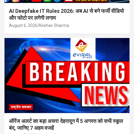
AI Deepfake IT Rules 2026: अब AI से बने फर्जी वीडियो
और फोटो पर लगेगी लगाम
August 6, 2026
Keshav Sharma
राष्ट्रीय समाचार
ऑरेंज अलर्ट का बड़ा असर! देहरादून में 5 अगस्त को सभी स्कूल
बंद, जानिए 7 अहम वजहें