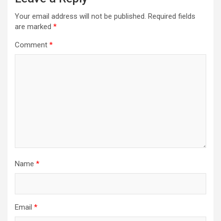
Your email address will not be published.
Required fields
are marked
*
Comment
*
Name
*
Email
*