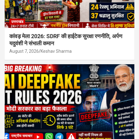
उत्तराखंड
कांवड़ मेला 2026: SDRF की हाईटेक सुरक्षा रणनीति, अर्पण
यदुवंशी ने संभाली कमान
August 7, 2026
Keshav Sharma
राष्ट्रीय समाचार