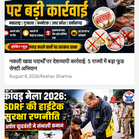
ब्रेकिंग न्यूज़
नकली खाद्य पदार्थों पर देशव्यापी कार्रवाई: 5 राज्यों में बड़ा फूड
सेफ्टी अभियान
August 8, 2026
Keshav Sharma