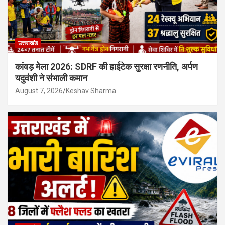
उत्तराखंड
कांवड़ मेला 2026: SDRF की हाईटेक सुरक्षा रणनीति, अर्पण
यदुवंशी ने संभाली कमान
August 7, 2026
Keshav Sharma