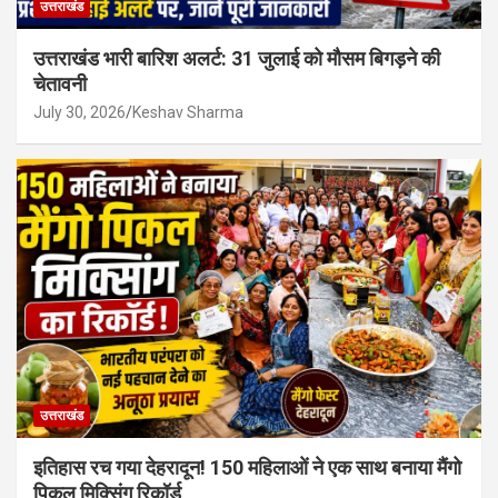
उत्तराखंड
उत्तराखंड भारी बारिश अलर्ट: 31 जुलाई को मौसम बिगड़ने की
चेतावनी
July 30, 2026
Keshav Sharma
उत्तराखंड
इतिहास रच गया देहरादून! 150 महिलाओं ने एक साथ बनाया मैंगो
पिकल मिक्सिंग रिकॉर्ड