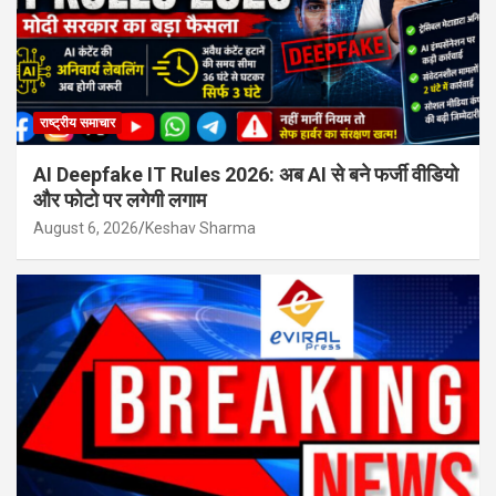
राष्ट्रीय समाचार
AI Deepfake IT Rules 2026: अब AI से बने फर्जी वीडियो
और फोटो पर लगेगी लगाम
August 6, 2026
Keshav Sharma