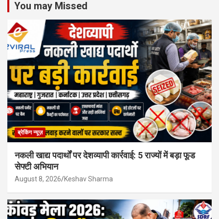
You may Missed
ब्रेकिंग न्यूज़
नकली खाद्य पदार्थों पर देशव्यापी कार्रवाई: 5 राज्यों में बड़ा फूड
सेफ्टी अभियान
August 8, 2026
Keshav Sharma