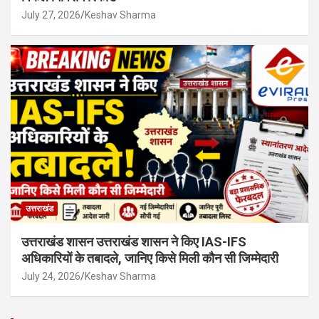
July 27, 2026
Keshav Sharma
उत्तराखंड
उत्तराखंड शासन उत्तराखंड शासन ने किए IAS-IFS
अधिकारियों के तबादले, जानिए किसे मिली कौन सी जिम्मेदारी
July 24, 2026
Keshav Sharma