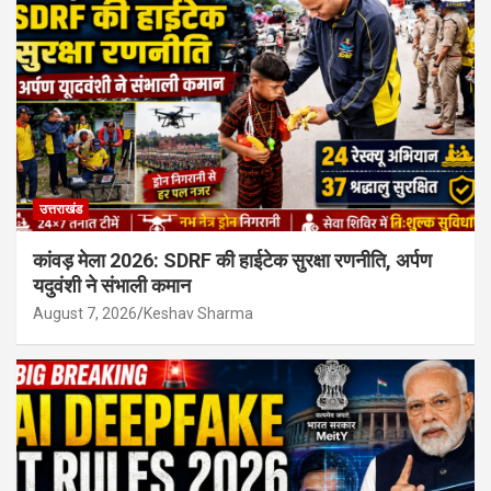
उत्तराखंड
कांवड़ मेला 2026: SDRF की हाईटेक सुरक्षा रणनीति, अर्पण
यदुवंशी ने संभाली कमान
August 7, 2026
Keshav Sharma