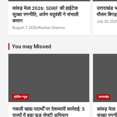
कांवड़ मेला 2026: SDRF की हाईटेक
उत्तराखंड भ
सुरक्षा रणनीति, अर्पण यदुवंशी ने संभाली
मौसम बिगड़
कमान
July 30, 202
August 7, 2026
Keshav Sharma
You may Missed
ब्रेकिंग न्यूज़
उत्तराखंड
नकली खाद्य पदार्थों पर देशव्यापी कार्रवाई: 5
कांवड़ मे
राज्यों में बड़ा फूड सेफ्टी अभियान
सुरक्षा रणन