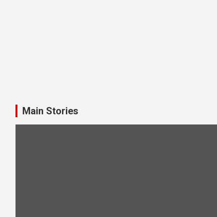
Main Stories