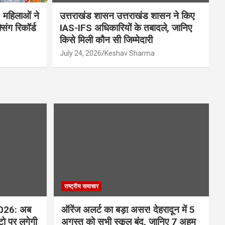
 महिलाओं ने
उत्तराखंड शासन उत्तराखंड शासन ने किए
िंग रिकॉर्ड
IAS-IFS अधिकारियों के तबादले, जानिए
किसे मिली कौन सी जिम्मेदारी
July 24, 2026
Keshav Sharma
राष्ट्रीय समाचार
026: अब
ऑरेंज अलर्ट का बड़ा असर! देहरादून में 5
टो पर लगेगी
अगस्त को सभी स्कूल बंद, जानिए 7 अहम