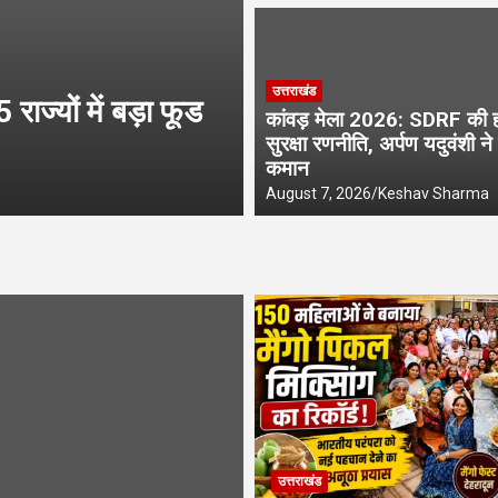
उत्तराखंड
उत्तराखंड
 राज्यों में बड़ा फूड
कांवड़ मेला 2026: S
कांवड़ मेला 2026: SDRF की 
यदुवंशी ने संभाली कम
सुरक्षा रणनीति, अर्पण यदुवंशी ने
कमान
August 7, 2026
Keshav Sharma
August 7, 2026
Keshav Sharma
उत्तराखंड