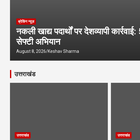
ब्रेकिंग न्यूज़
नकली खाद्य पदार्थों पर देशव्यापी कार्रवाई: 5
सेफ्टी अभियान
August 8, 2026
Keshav Sharma
उत्तराखंड
उत्तराखंड
उत्तराखंड