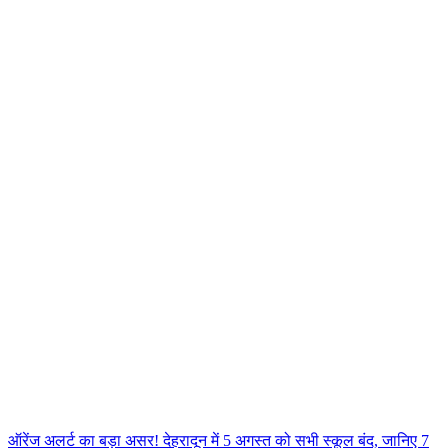
ऑरेंज अलर्ट का बड़ा असर! देहरादून में 5 अगस्त को सभी स्कूल बंद, जानिए 7