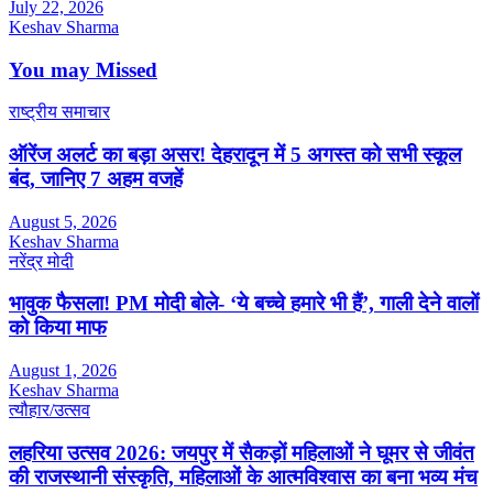
July 22, 2026
Keshav Sharma
You may Missed
राष्ट्रीय समाचार
ऑरेंज अलर्ट का बड़ा असर! देहरादून में 5 अगस्त को सभी स्कूल
बंद, जानिए 7 अहम वजहें
August 5, 2026
Keshav Sharma
नरेंद्र मोदी
भावुक फैसला! PM मोदी बोले- ‘ये बच्चे हमारे भी हैं’, गाली देने वालों
को किया माफ
August 1, 2026
Keshav Sharma
त्यौहार/उत्सव
लहरिया उत्सव 2026: जयपुर में सैकड़ों महिलाओं ने घूमर से जीवंत
की राजस्थानी संस्कृति, महिलाओं के आत्मविश्वास का बना भव्य मंच