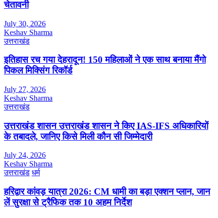
चेतावनी
July 30, 2026
Keshav Sharma
उत्तराखंड
इतिहास रच गया देहरादून! 150 महिलाओं ने एक साथ बनाया मैंगो
पिकल मिक्सिंग रिकॉर्ड
July 27, 2026
Keshav Sharma
उत्तराखंड
उत्तराखंड शासन उत्तराखंड शासन ने किए IAS-IFS अधिकारियों
के तबादले, जानिए किसे मिली कौन सी जिम्मेदारी
July 24, 2026
Keshav Sharma
उत्तराखंड
धर्म
हरिद्वार कांवड़ यात्रा 2026: CM धामी का बड़ा एक्शन प्लान, जान
लें सुरक्षा से ट्रैफिक तक 10 अहम निर्देश