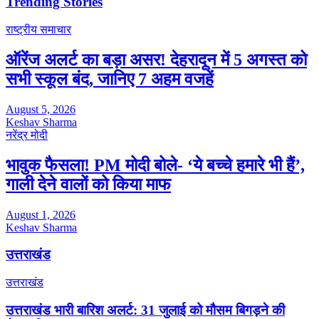
Trending Stories
राष्ट्रीय समाचार
ऑरेंज अलर्ट का बड़ा असर! देहरादून में 5 अगस्त को
सभी स्कूल बंद, जानिए 7 अहम वजहें
August 5, 2026
Keshav Sharma
नरेंद्र मोदी
भावुक फैसला! PM मोदी बोले- ‘ये बच्चे हमारे भी हैं’,
गाली देने वालों को किया माफ
August 1, 2026
Keshav Sharma
उत्तराखंड
उत्तराखंड
उत्तराखंड भारी बारिश अलर्ट: 31 जुलाई को मौसम बिगड़ने की