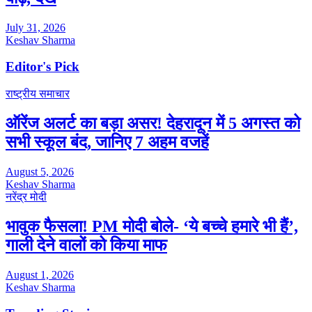
July 31, 2026
Keshav Sharma
Editor's Pick
राष्ट्रीय समाचार
ऑरेंज अलर्ट का बड़ा असर! देहरादून में 5 अगस्त को
सभी स्कूल बंद, जानिए 7 अहम वजहें
August 5, 2026
Keshav Sharma
नरेंद्र मोदी
भावुक फैसला! PM मोदी बोले- ‘ये बच्चे हमारे भी हैं’,
गाली देने वालों को किया माफ
August 1, 2026
Keshav Sharma