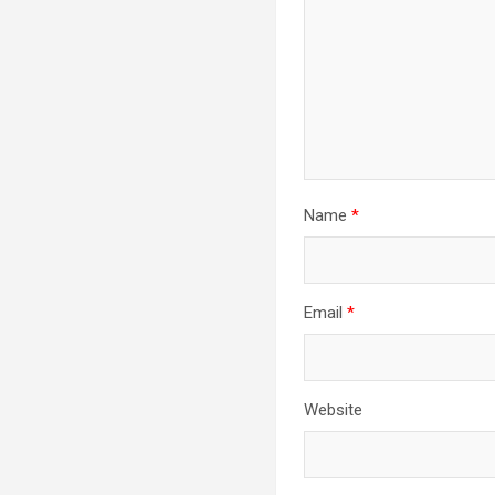
Name
*
Email
*
Website