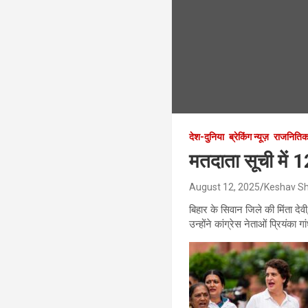
देश-दुनिया
ब्रेकिंग न्यूज़
राजनितिक
मतदाता सूची में 
August 12, 2025
Keshav S
बिहार के सिवान जिले की मिंता दे
उन्होंने कांग्रेस नेताओं प्रियंका