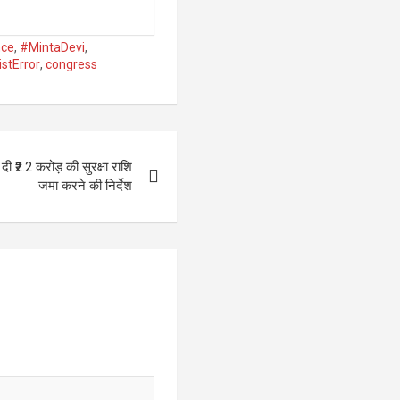
nce
,
#MintaDevi
,
stError
,
congress
₹2.2 करोड़ की सुरक्षा राशि
जमा करने की निर्देश