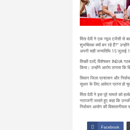
मिंता देवी ने एक न्यूज एजेंसी से
शुभचिंतक क्यों बन रहे हैं?” उन्हो
अपनी सही जन्मतिथि 15 जुलाई 1
विपक्षी दलों, विशेषकर INDIA गठ
किया। उन्होंने आरोप लगाया कि बिह
सिवान जिला प्रशासन और निर्वाचन 
सुधार के लिए आवेदन प्राप्त हो च
मिंता देवी ने इस पूरे मामले को हल
नाराजगी जताते हुए कहा कि उनकी 
निर्वाचन आयोग की विश्वसनीयता 
Facebook