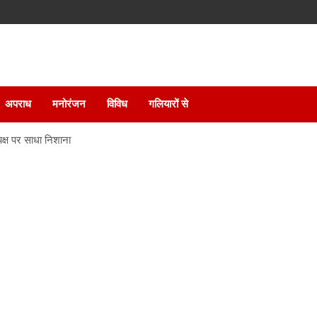
अपराध
मनोरंजन
विविध
गलियारों से
क्ष पर साधा निशाना