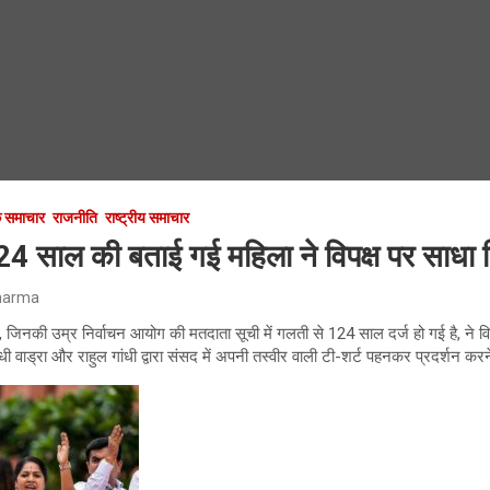
 समाचार
राजनीति
राष्ट्रीय समाचार
124 साल की बताई गई महिला ने विपक्ष पर साधा 
harma
वी, जिनकी उम्र निर्वाचन आयोग की मतदाता सूची में गलती से 124 साल दर्ज हो गई है, ने व
 गांधी वाड्रा और राहुल गांधी द्वारा संसद में अपनी तस्वीर वाली टी-शर्ट पहनकर प्रदर्शन क