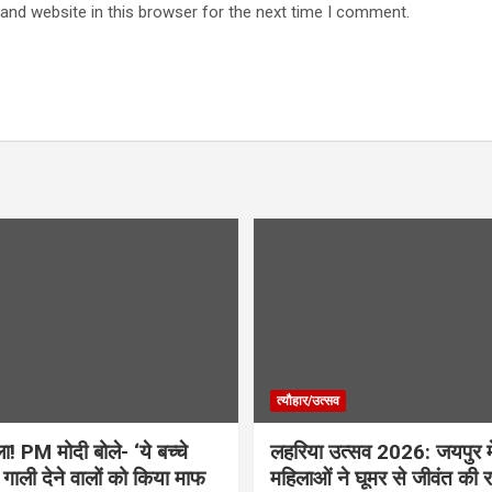
and website in this browser for the next time I comment.
त्यौहार/उत्सव
! PM मोदी बोले- ‘ये बच्चे
लहरिया उत्सव 2026: जयपुर में
’, गाली देने वालों को किया माफ
महिलाओं ने घूमर से जीवंत की 