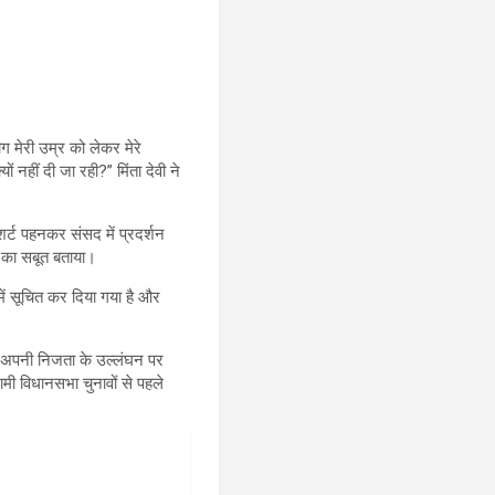
ोग मेरी उम्र को लेकर मेरे
ों नहीं दी जा रही?” मिंता देवी ने
र्ट पहनकर संसद में प्रदर्शन
ी” का सबूत बताया।
में सूचित कर दिया गया है और
ोंने अपनी निजता के उल्लंघन पर
मी विधानसभा चुनावों से पहले