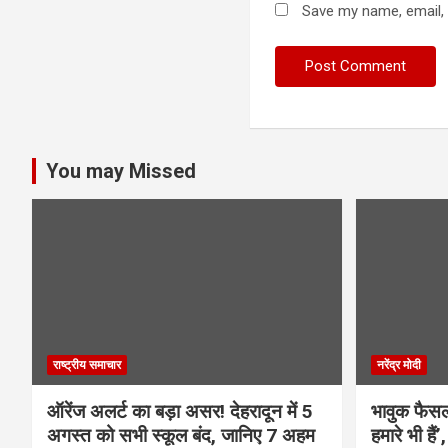
Save my name, email, 
You may Missed
राष्ट्रीय समाचार
नरेंद्र मोदी
ऑरेंज अलर्ट का बड़ा असर! देहरादून में 5
भावुक फैसला
अगस्त को सभी स्कूल बंद, जानिए 7 अहम
हमारे भी हैं