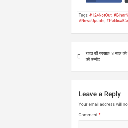
Tags:
#124NotOut
,
#Bihar
#NewsUpdate
,
#PoliticalC
Post
राहत की बरसात! 8 साल की स
navigation
की उम्मीद
Leave a Reply
Your email address will no
Comment
*