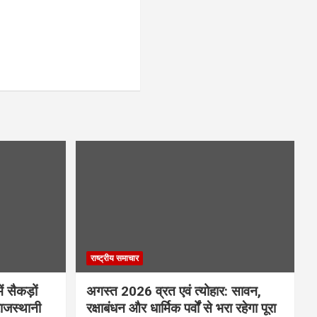
राष्ट्रीय समाचार
 सैकड़ों
अगस्त 2026 व्रत एवं त्योहार: सावन,
राजस्थानी
रक्षाबंधन और धार्मिक पर्वों से भरा रहेगा पूरा